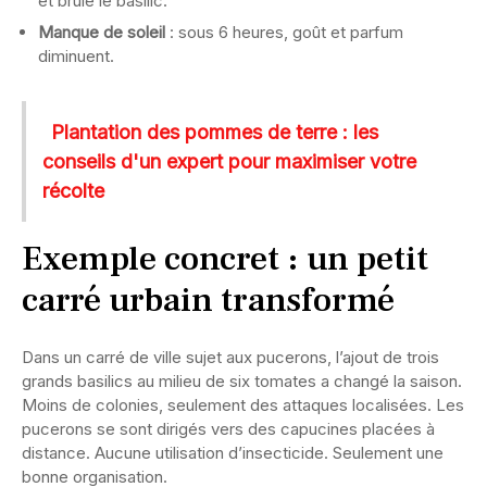
et brûle le basilic.
Manque de soleil
: sous 6 heures, goût et parfum
diminuent.
Plantation des pommes de terre : les
conseils d'un expert pour maximiser votre
récolte
Exemple concret : un petit
carré urbain transformé
Dans un carré de ville sujet aux pucerons, l’ajout de trois
grands basilics au milieu de six tomates a changé la saison.
Moins de colonies, seulement des attaques localisées. Les
pucerons se sont dirigés vers des capucines placées à
distance. Aucune utilisation d’insecticide. Seulement une
bonne organisation.