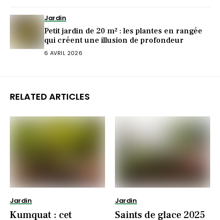
Jardin
Petit jardin de 20 m² : les plantes en rangée
qui créent une illusion de profondeur
6 AVRIL 2026
RELATED ARTICLES
Jardin
Jardin
Kumquat : cet
Saints de glace 2025