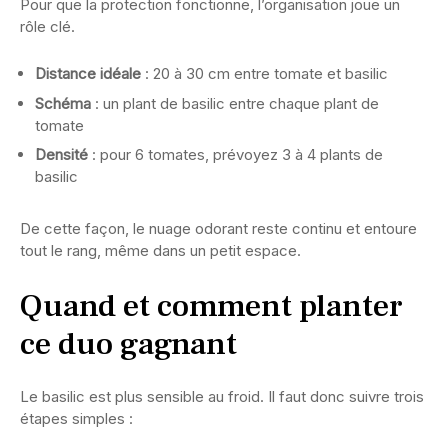
Pour que la protection fonctionne, l’organisation joue un
rôle clé.
Distance idéale
: 20 à 30 cm entre tomate et basilic
Schéma
: un plant de basilic entre chaque plant de
tomate
Densité
: pour 6 tomates, prévoyez 3 à 4 plants de
basilic
De cette façon, le nuage odorant reste continu et entoure
tout le rang, même dans un petit espace.
Quand et comment planter
ce duo gagnant
Le basilic est plus sensible au froid. Il faut donc suivre trois
étapes simples :