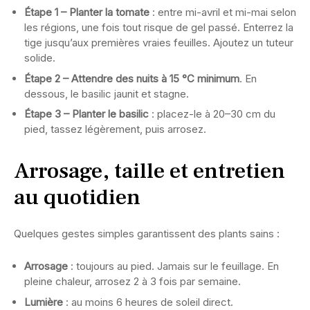
Étape 1 – Planter la tomate
: entre mi-avril et mi-mai selon
les régions, une fois tout risque de gel passé. Enterrez la
tige jusqu’aux premières vraies feuilles. Ajoutez un tuteur
solide.
Étape 2 – Attendre des nuits à 15 °C minimum
. En
dessous, le basilic jaunit et stagne.
Étape 3 – Planter le basilic
: placez-le à 20–30 cm du
pied, tassez légèrement, puis arrosez.
Arrosage, taille et entretien
au quotidien
Quelques gestes simples garantissent des plants sains :
Arrosage
: toujours au pied. Jamais sur le feuillage. En
pleine chaleur, arrosez 2 à 3 fois par semaine.
Lumière
: au moins 6 heures de soleil direct.