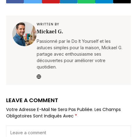
WRITTEN BY
Mickael G.
Passionné par le Do It Yourself et les
astuces simples pour la maison, Mickael G.
partage avec enthousiasme ses
découvertes pour améliorer votre
quotidien.
LEAVE A COMMENT
Votre Adresse E-Mail Ne Sera Pas Publiée.
Les Champs
Obligatoires Sont Indiqués Avec
*