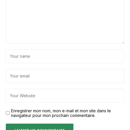
Enregistrer mon nom, mon e-mail et mon site dans le
navigateur pour mon prochain commentaire.