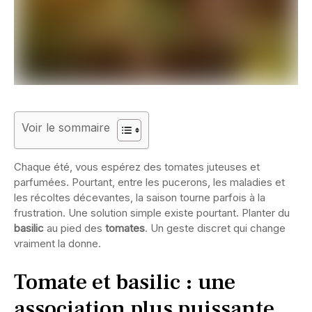
Voir le sommaire
Chaque été, vous espérez des tomates juteuses et
parfumées. Pourtant, entre les pucerons, les maladies et
les récoltes décevantes, la saison tourne parfois à la
frustration. Une solution simple existe pourtant. Planter du
basilic
au pied des
tomates
. Un geste discret qui change
vraiment la donne.
Tomate et basilic : une
association plus puissante