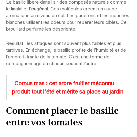
Le basilic libère dans l’air des composés naturels comme
le
linalol
et l’
eugénol
. Ces molécules créent un nuage
aromatique au niveau du sol. Les pucerons et les mouches
blanches utilisent les odeurs pour repérer leurs cibles. Ce
brouillard parfumé les désoriente.
Résultat : les attaques sont souvent plus faibles et plus
tardives. En échange, le basilic profite de l’humidité et de
l’ombre filtrante de la tomate. C’est une forme de
compagnonnage où chacun soutient l’autre.
Cornus mas : cet arbre fruitier méconnu
produit tout l'été et mérite sa place au jardin
Comment placer le basilic
entre vos tomates