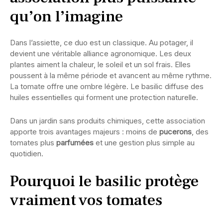
qu’on l’imagine
Dans l’assiette, ce duo est un classique. Au potager, il
devient une véritable alliance agronomique. Les deux
plantes aiment la chaleur, le soleil et un sol frais. Elles
poussent à la même période et avancent au même rythme.
La tomate offre une ombre légère. Le basilic diffuse des
huiles essentielles qui forment une protection naturelle.
Dans un jardin sans produits chimiques, cette association
apporte trois avantages majeurs : moins de
pucerons
, des
tomates plus
parfumées
et une gestion plus simple au
quotidien.
Pourquoi le basilic protège
vraiment vos tomates