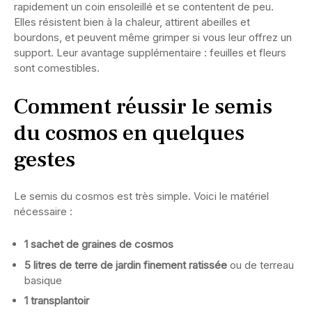
rapidement un coin ensoleillé et se contentent de peu.
Elles résistent bien à la chaleur, attirent abeilles et
bourdons, et peuvent même grimper si vous leur offrez un
support. Leur avantage supplémentaire : feuilles et fleurs
sont comestibles.
Comment réussir le semis
du cosmos en quelques
gestes
Le semis du cosmos est très simple. Voici le matériel
nécessaire :
1 sachet de graines de cosmos
5 litres de terre de jardin finement ratissée
ou de terreau
basique
1 transplantoir