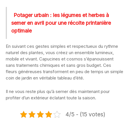
Potager urbain : les légumes et herbes à
semer en avril pour une récolte printanière
optimale
En suivant ces gestes simples et respectueux du rythme
naturel des plantes, vous créez un ensemble lumineux,
mobile et vivant. Capucines et cosmos s’épanouissent
sans traitements chimiques et sans gros budget. Ces
fleurs généreuses transforment en peu de temps un simple
coin de jardin en véritable tableau d’été.
Il ne vous reste plus qu’à semer dès maintenant pour
profiter d’un extérieur éclatant toute la saison.
4/5 - (15 votes)