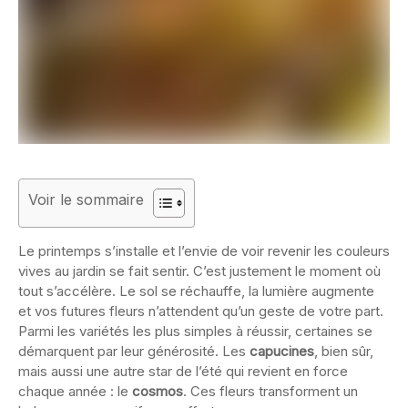
Voir le sommaire
Le printemps s’installe et l’envie de voir revenir les couleurs
vives au jardin se fait sentir. C’est justement le moment où
tout s’accélère. Le sol se réchauffe, la lumière augmente
et vos futures fleurs n’attendent qu’un geste de votre part.
Parmi les variétés les plus simples à réussir, certaines se
démarquent par leur générosité. Les
capucines
, bien sûr,
mais aussi une autre star de l’été qui revient en force
chaque année : le
cosmos
. Ces fleurs transforment un