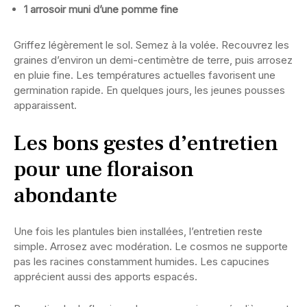
1 arrosoir muni d’une pomme fine
Griffez légèrement le sol. Semez à la volée. Recouvrez les
graines d’environ un demi-centimètre de terre, puis arrosez
en pluie fine. Les températures actuelles favorisent une
germination rapide. En quelques jours, les jeunes pousses
apparaissent.
Les bons gestes d’entretien
pour une floraison
abondante
Une fois les plantules bien installées, l’entretien reste
simple. Arrosez avec modération. Le cosmos ne supporte
pas les racines constamment humides. Les capucines
apprécient aussi des apports espacés.