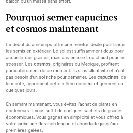
balcon ou un massif sans effort.
Pourquoi semer capucines
et cosmos maintenant
Le début du printemps offre une fenêtre idéale pour lancer
les semis en extérieur. Le sol est suffisamment doux pour
accueillir des graines, mais pas encore trop chaud pour les
stresser. Les
cosmos
, originaires du Mexique, profitent
particulièrement de ce moment. Ils s’installent vite et n’ont
pas besoin d’un sol riche pour démarrer. Les
capucines
, de
leur côté, apprécient cette même douceur et germent en
quelques jours.
En semant maintenant, vous évitez l’achat de plants en
conteneurs. Il vous suffit de quelques sachets de graines
économiques. Vous gagnez en simplicité et vous offrez à
votre jardin une floraison longue et abondante jusqu’aux
premières gelées.