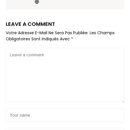
LEAVE A COMMENT
Votre Adresse E-Mail Ne Sera Pas Publiée.
Les Champs
Obligatoires Sont Indiqués Avec
*