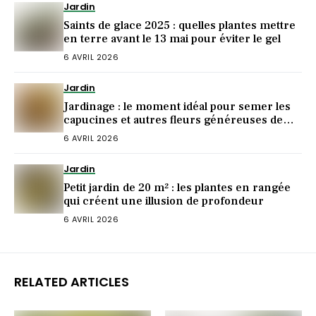
Jardin
Saints de glace 2025 : quelles plantes mettre
en terre avant le 13 mai pour éviter le gel
6 AVRIL 2026
Jardin
Jardinage : le moment idéal pour semer les
capucines et autres fleurs généreuses de
l’été
6 AVRIL 2026
Jardin
Petit jardin de 20 m² : les plantes en rangée
qui créent une illusion de profondeur
6 AVRIL 2026
RELATED ARTICLES