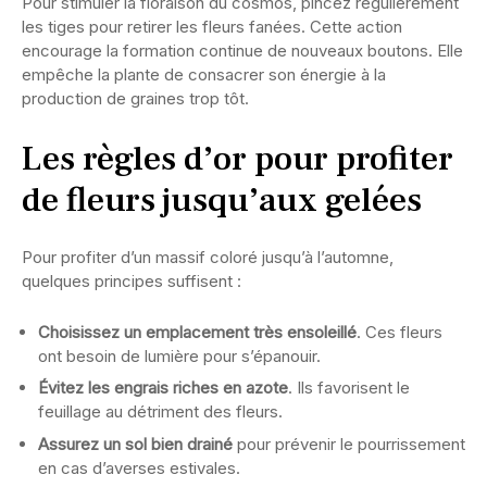
Pour stimuler la floraison du cosmos, pincez régulièrement
les tiges pour retirer les fleurs fanées. Cette action
encourage la formation continue de nouveaux boutons. Elle
empêche la plante de consacrer son énergie à la
production de graines trop tôt.
Les règles d’or pour profiter
de fleurs jusqu’aux gelées
Pour profiter d’un massif coloré jusqu’à l’automne,
quelques principes suffisent :
Choisissez un emplacement très ensoleillé
. Ces fleurs
ont besoin de lumière pour s’épanouir.
Évitez les engrais riches en azote
. Ils favorisent le
feuillage au détriment des fleurs.
Assurez un sol bien drainé
pour prévenir le pourrissement
en cas d’averses estivales.