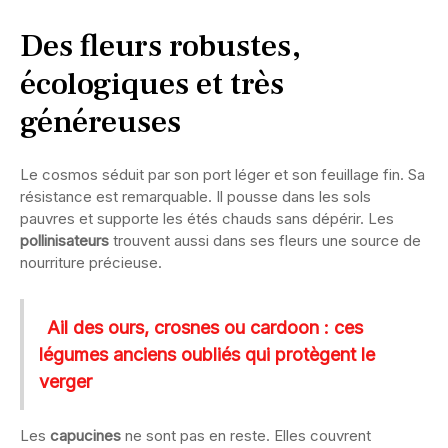
Des fleurs robustes,
écologiques et très
généreuses
Le cosmos séduit par son port léger et son feuillage fin. Sa
résistance est remarquable. Il pousse dans les sols
pauvres et supporte les étés chauds sans dépérir. Les
pollinisateurs
trouvent aussi dans ses fleurs une source de
nourriture précieuse.
Ail des ours, crosnes ou cardoon : ces
légumes anciens oubliés qui protègent le
verger
Les
capucines
ne sont pas en reste. Elles couvrent