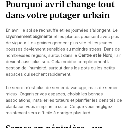
Pourquoi avril change tout
dans votre potager urbain
En avril, le sol se réchauffe et les journées s’allongent. Le
rayonnement augmente
et les plantes poussent avec plus
de vigueur. Les graines germent plus vite et les jeunes
pousses deviennent sensibles au moindre stress. Dans de
nombreuses régions, surtout dans le
Centre et le Nord
, l’air
devient aussi plus sec. Cela modifie complètement la
gestion de l’humidité, surtout dans les pots ou les petits
espaces qui sèchent rapidement.
Le secret n’est plus de semer davantage, mais de semer
mieux. Organiser vos espaces, choisir les bonnes
associations, installer les tuteurs et planifier les densités de
plantation vous simplifie la suite. Ce que vous négligez
maintenant sera difficile à corriger plus tard.