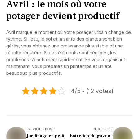
Avril : le mois où votre
potager devient productif
Avril marque le moment où votre potager urbain change de
rythme. Si l’eau, le sol et la santé des plantes sont bien
gérés, vous obtenez une croissance plus stable et une
récolte régulière. Si ces éléments sont négligés, les
problèmes s’enchaînent rapidement. En vous organisant
maintenant, vous préparez un printemps et un été
beaucoup plus productifs.
4/5 - (12 votes)
PREVIOUS POST
NEXT POST
Jardinage en petit
Entretien du gazon :