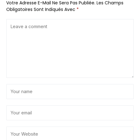
Votre Adresse E-Mail Ne Sera Pas Publiée.
Les Champs
Obligatoires Sont Indiqués Avec
*