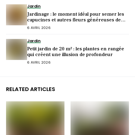
Jardin
Jardinage : le moment idéal pour semer les
capucines et autres fleurs généreuses de
l’été
6 AVRIL 2026
Jardin
Petit jardin de 20 m² : les plantes en rangée
qui créent une illusion de profondeur
6 AVRIL 2026
RELATED ARTICLES