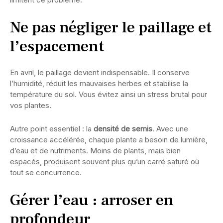
Ne pas négliger le paillage et
l’espacement
En avril, le paillage devient indispensable. Il conserve
l’humidité, réduit les mauvaises herbes et stabilise la
température du sol. Vous évitez ainsi un stress brutal pour
vos plantes.
Autre point essentiel : la
densité de semis
. Avec une
croissance accélérée, chaque plante a besoin de lumière,
d’eau et de nutriments. Moins de plants, mais bien
espacés, produisent souvent plus qu’un carré saturé où
tout se concurrence.
Gérer l’eau : arroser en
profondeur