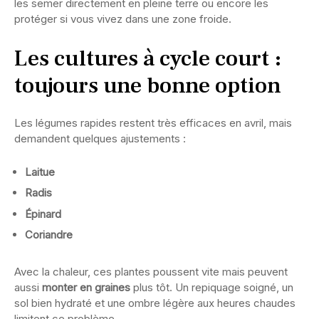
les semer directement en pleine terre ou encore les
protéger si vous vivez dans une zone froide.
Les cultures à cycle court :
toujours une bonne option
Les légumes rapides restent très efficaces en avril, mais
demandent quelques ajustements :
Laitue
Radis
Épinard
Coriandre
Avec la chaleur, ces plantes poussent vite mais peuvent
aussi
monter en graines
plus tôt. Un repiquage soigné, un
sol bien hydraté et une ombre légère aux heures chaudes
limitent ce problème.