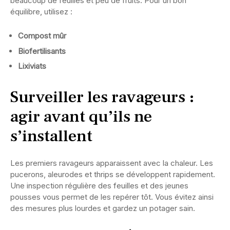
beaucoup de feuilles et peu de fruits. Pour un bon
équilibre, utilisez :
Compost mûr
Biofertilisants
Lixiviats
Surveiller les ravageurs :
agir avant qu’ils ne
s’installent
Les premiers ravageurs apparaissent avec la chaleur. Les
pucerons, aleurodes et thrips se développent rapidement.
Une inspection régulière des feuilles et des jeunes
pousses vous permet de les repérer tôt. Vous évitez ainsi
des mesures plus lourdes et gardez un potager sain.