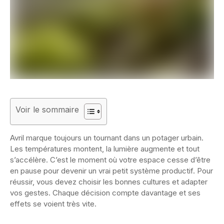
Voir le sommaire
Avril marque toujours un tournant dans un potager urbain.
Les températures montent, la lumière augmente et tout
s’accélère. C’est le moment où votre espace cesse d’être
en pause pour devenir un vrai petit système productif. Pour
réussir, vous devez choisir les bonnes cultures et adapter
vos gestes. Chaque décision compte davantage et ses
effets se voient très vite.