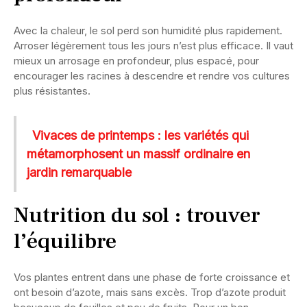
Avec la chaleur, le sol perd son humidité plus rapidement.
Arroser légèrement tous les jours n’est plus efficace. Il vaut
mieux un arrosage en profondeur, plus espacé, pour
encourager les racines à descendre et rendre vos cultures
plus résistantes.
Vivaces de printemps : les variétés qui
métamorphosent un massif ordinaire en
jardin remarquable
Nutrition du sol : trouver
l’équilibre
Vos plantes entrent dans une phase de forte croissance et
ont besoin d’azote, mais sans excès. Trop d’azote produit