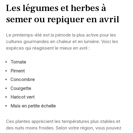
Les légumes et herbes à
semer ou repiquer en avril
Le printemps-été est la période la plus active pour les
cultures gourmandes en chaleur et en lumière. Voici les
espèces qui réagissent le mieux en avril :
Tomate
Piment
Concombre
Courgette
Haricot vert
Maïs en petite échelle
Ces plantes apprécient les températures plus stables et
des nuits moins froides. Selon votre région, vous pouvez