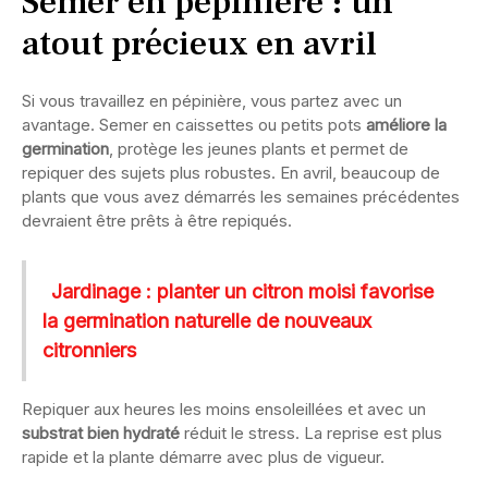
Semer en pépinière : un
atout précieux en avril
Si vous travaillez en pépinière, vous partez avec un
avantage. Semer en caissettes ou petits pots
améliore la
germination
, protège les jeunes plants et permet de
repiquer des sujets plus robustes. En avril, beaucoup de
plants que vous avez démarrés les semaines précédentes
devraient être prêts à être repiqués.
Jardinage : planter un citron moisi favorise
la germination naturelle de nouveaux
citronniers
Repiquer aux heures les moins ensoleillées et avec un
substrat bien hydraté
réduit le stress. La reprise est plus
rapide et la plante démarre avec plus de vigueur.