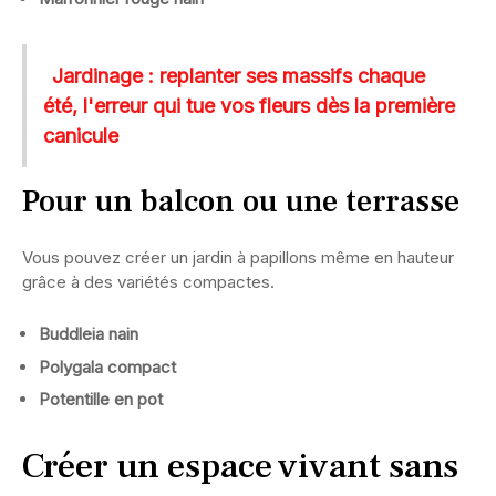
Jardinage : replanter ses massifs chaque
été, l'erreur qui tue vos fleurs dès la première
canicule
Pour un balcon ou une terrasse
Vous pouvez créer un jardin à papillons même en hauteur
grâce à des variétés compactes.
Buddleia nain
Polygala compact
Potentille en pot
Créer un espace vivant sans