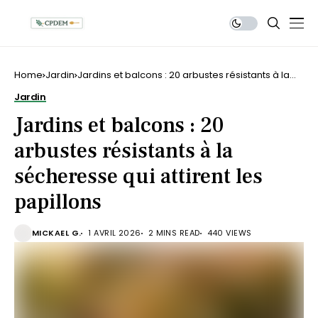
Home
Jardin
Jardins et balcons : 20 arbustes résistants à la
sécheresse qui attirent les papillons
Jardin
Jardins et balcons : 20
arbustes résistants à la
sécheresse qui attirent les
papillons
MICKAEL G.
1 AVRIL 2026
2 MINS READ
440 VIEWS