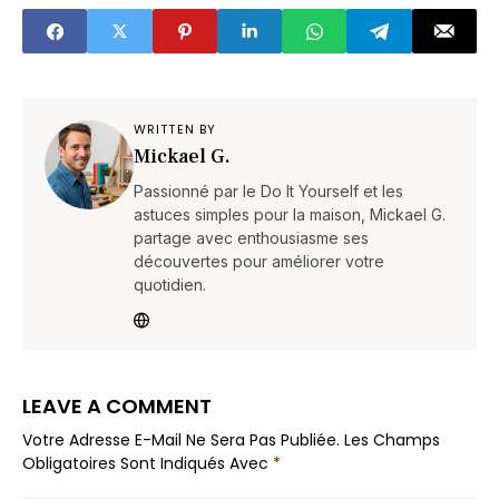
tout l'été
maintenant
WRITTEN BY
Mickael G.
Passionné par le Do It Yourself et les
astuces simples pour la maison, Mickael G.
partage avec enthousiasme ses
découvertes pour améliorer votre
quotidien.
LEAVE A COMMENT
Votre Adresse E-Mail Ne Sera Pas Publiée.
Les Champs
Obligatoires Sont Indiqués Avec
*