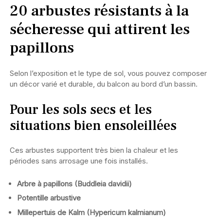
20 arbustes résistants à la
sécheresse qui attirent les
papillons
Selon l’exposition et le type de sol, vous pouvez composer
un décor varié et durable, du balcon au bord d’un bassin.
Pour les sols secs et les
situations bien ensoleillées
Ces arbustes supportent très bien la chaleur et les
périodes sans arrosage une fois installés.
Arbre à papillons (Buddleia davidii)
Potentille arbustive
Millepertuis de Kalm (Hypericum kalmianum)