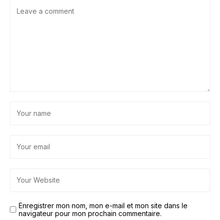
Enregistrer mon nom, mon e-mail et mon site dans le
navigateur pour mon prochain commentaire.