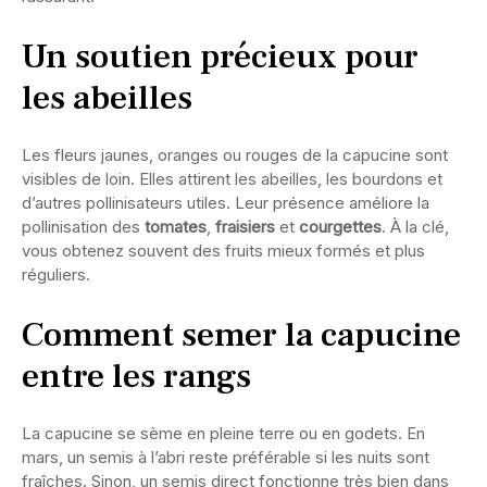
Un soutien précieux pour
les abeilles
Les fleurs jaunes, oranges ou rouges de la capucine sont
visibles de loin. Elles attirent les abeilles, les bourdons et
d’autres pollinisateurs utiles. Leur présence améliore la
pollinisation des
tomates
,
fraisiers
et
courgettes
. À la clé,
vous obtenez souvent des fruits mieux formés et plus
réguliers.
Comment semer la capucine
entre les rangs
La capucine se sème en pleine terre ou en godets. En
mars, un semis à l’abri reste préférable si les nuits sont
fraîches. Sinon, un semis direct fonctionne très bien dans