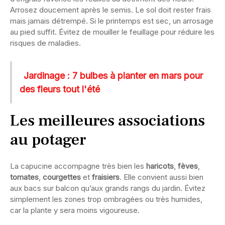
Arrosez doucement après le semis. Le sol doit rester frais
mais jamais détrempé. Si le printemps est sec, un arrosage
au pied suffit. Évitez de mouiller le feuillage pour réduire les
risques de maladies.
Jardinage : 7 bulbes à planter en mars pour
des fleurs tout l'été
Les meilleures associations
au potager
La capucine accompagne très bien les
haricots
,
fèves
,
tomates
,
courgettes
et
fraisiers
. Elle convient aussi bien
aux bacs sur balcon qu’aux grands rangs du jardin. Évitez
simplement les zones trop ombragées ou très humides,
car la plante y sera moins vigoureuse.