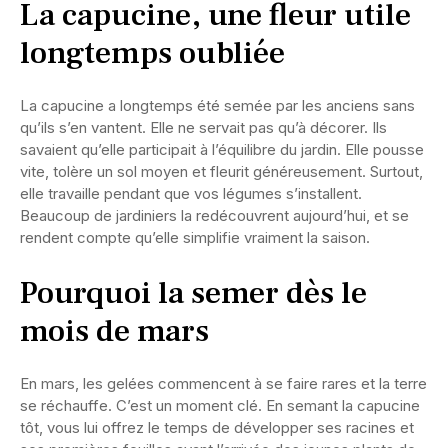
La capucine, une fleur utile
longtemps oubliée
La capucine a longtemps été semée par les anciens sans
qu’ils s’en vantent. Elle ne servait pas qu’à décorer. Ils
savaient qu’elle participait à l’équilibre du jardin. Elle pousse
vite, tolère un sol moyen et fleurit généreusement. Surtout,
elle travaille pendant que vos légumes s’installent.
Beaucoup de jardiniers la redécouvrent aujourd’hui, et se
rendent compte qu’elle simplifie vraiment la saison.
Pourquoi la semer dès le
mois de mars
En mars, les gelées commencent à se faire rares et la terre
se réchauffe. C’est un moment clé. En semant la capucine
tôt, vous lui offrez le temps de développer ses racines et