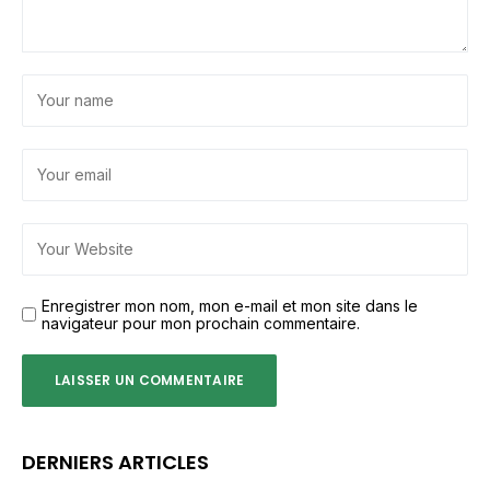
Enregistrer mon nom, mon e-mail et mon site dans le
navigateur pour mon prochain commentaire.
DERNIERS ARTICLES