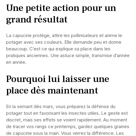
Une petite action pour un
grand résultat
La capucine protège, attire les pollinisateurs et anime le
potager avec ses couleurs. Elle demande peu et donne
beaucoup. C’est ce qui explique sa place dans les
pratiques anciennes. Une astuce simple, transmise d’année
en année.
Pourquoi lui laisser une
place dès maintenant
En la semant dès mars, vous préparez la défense du
potager tout en favorisant les insectes utiles. Le geste est
discret, mais ses effets se voient rapidement. Au moment
de tracer vos rangs ce printemps, gardez quelques graines
de capucine sous la main. Vous verrez la différence. Les