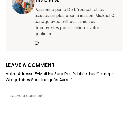
Mickael G.
Passionné par le Do It Yourself et les
astuces simples pour la maison, Mickael G.
partage avec enthousiasme ses
découvertes pour améliorer votre
quotidien.
LEAVE A COMMENT
Votre Adresse E-Mail Ne Sera Pas Publiée.
Les Champs
Obligatoires Sont Indiqués Avec
*