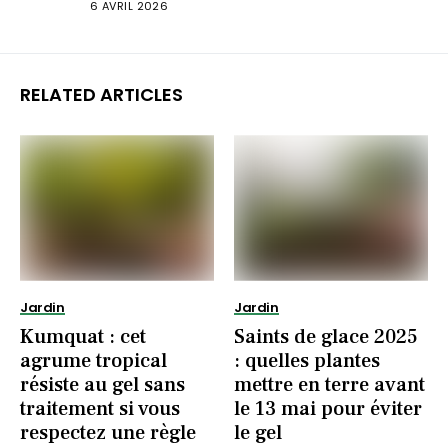
6 AVRIL 2026
RELATED ARTICLES
Jardin
Jardin
Kumquat : cet
Saints de glace 2025
agrume tropical
: quelles plantes
résiste au gel sans
mettre en terre avant
traitement si vous
le 13 mai pour éviter
respectez une règle
le gel