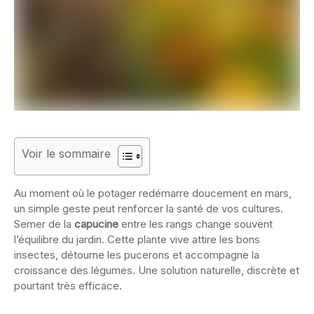
Voir le sommaire
Au moment où le potager redémarre doucement en mars,
un simple geste peut renforcer la santé de vos cultures.
Semer de la
capucine
entre les rangs change souvent
l’équilibre du jardin. Cette plante vive attire les bons
insectes, détourne les pucerons et accompagne la
croissance des légumes. Une solution naturelle, discrète et
pourtant très efficace.